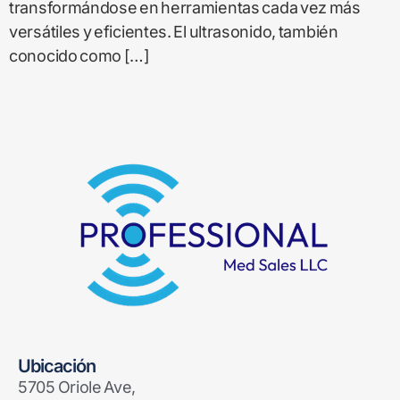
transformándose en herramientas cada vez más
versátiles y eficientes. El ultrasonido, también
conocido como […]
Ubicación
5705 Oriole Ave,