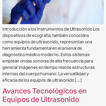
Introducción a los Instrumentos de Ultrasonido Los
dispositivos de ecografía, también conocidos
como equipos de ultrasonido, representan una
herramienta fundamental en el arsenal de
diagnóstico médico moderno. Estos sistemas
emplean ondas sonoras de alta frecuencia para
generar imágenes en tiempo real de estructuras
internas del cuerpo humano. La versatilidad y
eficacia de los equipos de ultrasonido […]
Avances Tecnológicos en
Equipos de Ultrasonido