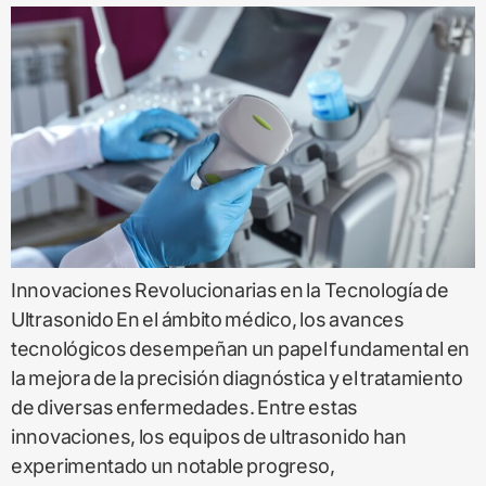
Innovaciones Revolucionarias en la Tecnología de
Ultrasonido En el ámbito médico, los avances
tecnológicos desempeñan un papel fundamental en
la mejora de la precisión diagnóstica y el tratamiento
de diversas enfermedades. Entre estas
innovaciones, los equipos de ultrasonido han
experimentado un notable progreso,